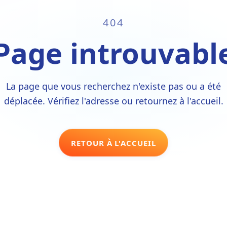
404
Page introuvabl
La page que vous recherchez n'existe pas ou a été
déplacée. Vérifiez l'adresse ou retournez à l'accueil.
RETOUR À L'ACCUEIL