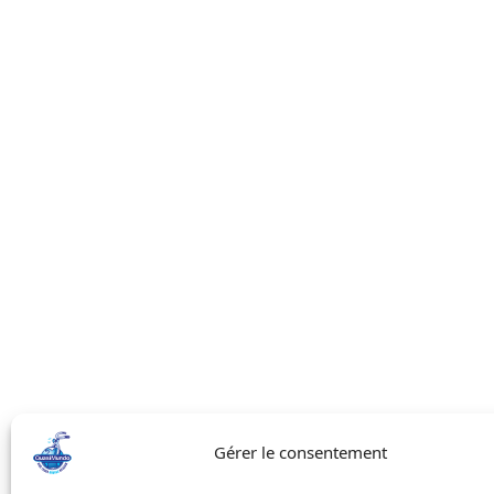
Gérer le consentement