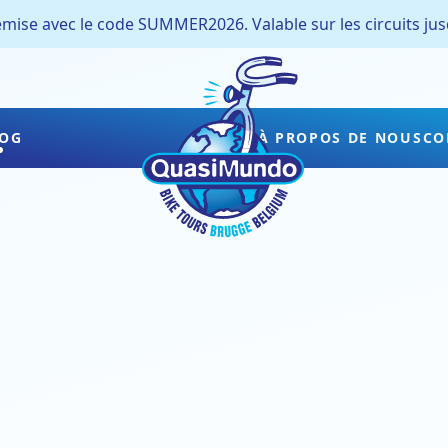
ise avec le code SUMMER2026. Valable sur les circuits jusq
OG
À PROPOS DE NOUS
CO